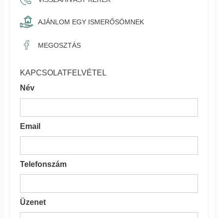
AJÁNLOM EGY ISMERŐSÖMNEK
MEGOSZTÁS
KAPCSOLATFELVÉTEL
Név
Email
Telefonszám
Üzenet