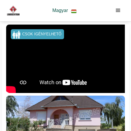
Magyar
CSOK IGÉNYELHETŐ