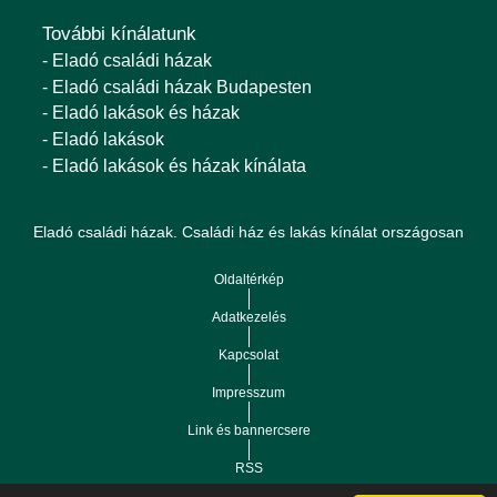
További kínálatunk
- Eladó családi házak
- Eladó családi házak Budapesten
- Eladó lakások és házak
- Eladó lakások
- Eladó lakások és házak kínálata
Eladó családi házak. Családi ház és lakás kínálat országosan
Oldaltérkép
Adatkezelés
Kapcsolat
Impresszum
Link és bannercsere
RSS