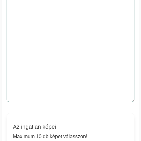
Az ingatlan képei
Maximum 10 db képet válasszon!