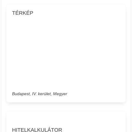
TÉRKÉP
Budapest, IV. kerület, Megyer
HITELKALKULÁTOR