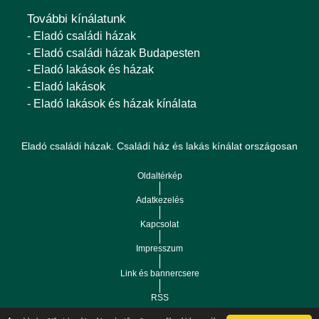
További kínálatunk
- Eladó családi házak
- Eladó családi házak Budapesten
- Eladó lakások és házak
- Eladó lakások
- Eladó lakások és házak kínálata
Eladó családi házak. Családi ház és lakás kínálat országosan
Oldaltérkép
Adatkezelés
Kapcsolat
Impresszum
Link és bannercsere
RSS