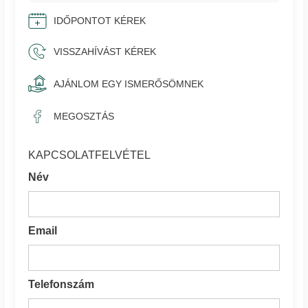
IDŐPONTOT KÉREK
VISSZAHÍVÁST KÉREK
AJÁNLOM EGY ISMERŐSÖMNEK
MEGOSZTÁS
KAPCSOLATFELVÉTEL
Név
Email
Telefonszám