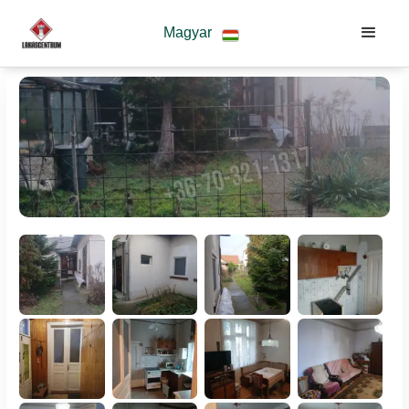
Magyar