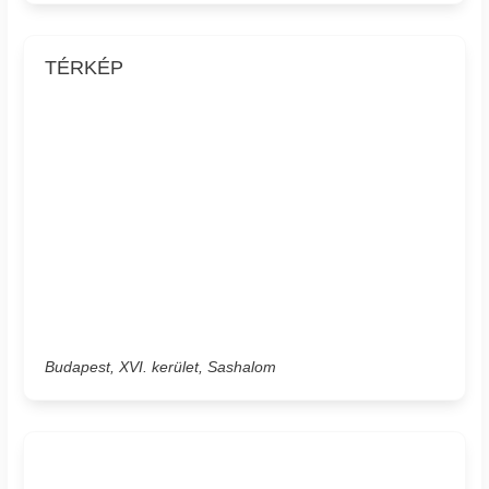
TÉRKÉP
Budapest, XVI. kerület, Sashalom