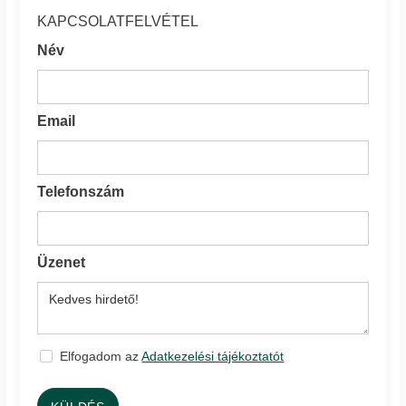
KAPCSOLATFELVÉTEL
Név
Email
Telefonszám
Üzenet
Elfogadom az
Adatkezelési tájékoztatót