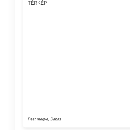
TÉRKÉP
Pest megye, Dabas