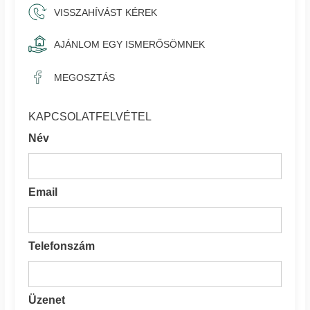
VISSZAHÍVÁST KÉREK
AJÁNLOM EGY ISMERŐSÖMNEK
MEGOSZTÁS
KAPCSOLATFELVÉTEL
Név
Email
Telefonszám
Üzenet