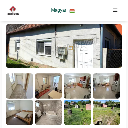
Magyar