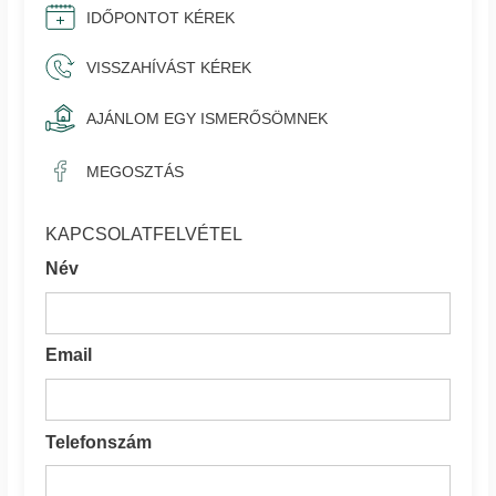
IDŐPONTOT KÉREK
VISSZAHÍVÁST KÉREK
AJÁNLOM EGY ISMERŐSÖMNEK
MEGOSZTÁS
KAPCSOLATFELVÉTEL
Név
Email
Telefonszám