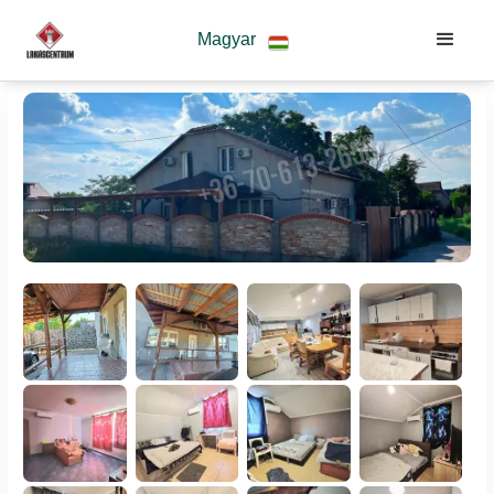
Magyar