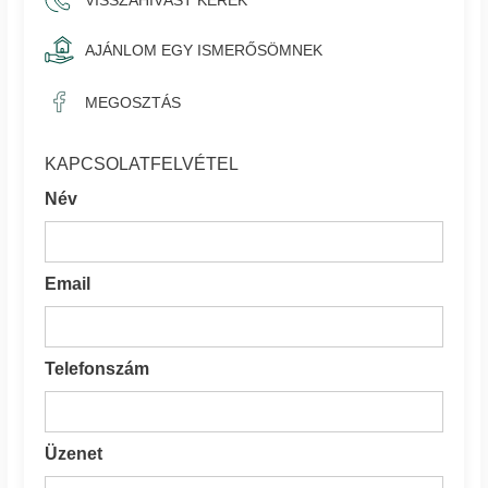
AJÁNLOM EGY ISMERŐSÖMNEK
MEGOSZTÁS
KAPCSOLATFELVÉTEL
Név
Email
Telefonszám
Üzenet