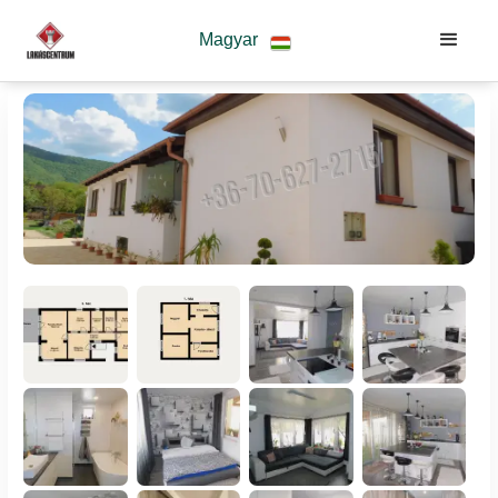
Magyar