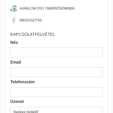
AJÁNLOM EGY ISMERŐSÖMNEK
MEGOSZTÁS
KAPCSOLATFELVÉTEL
Név
Email
Telefonszám
Üzenet