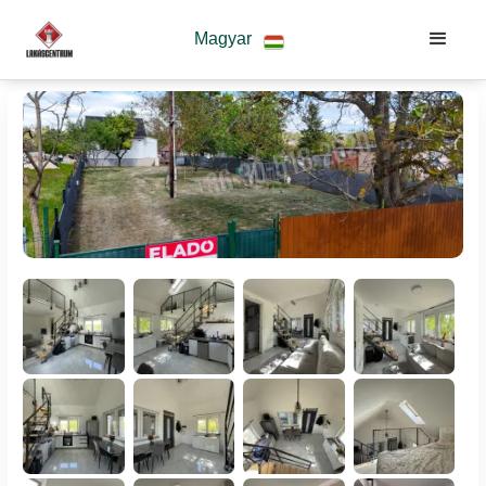
Magyar