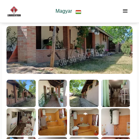
Magyar