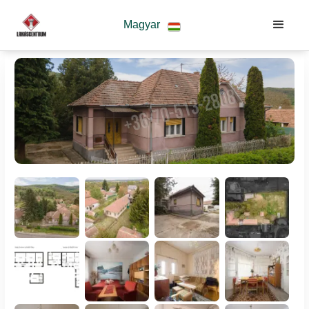
Magyar