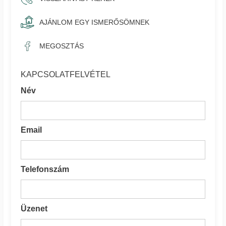
AJÁNLOM EGY ISMERŐSÖMNEK
MEGOSZTÁS
KAPCSOLATFELVÉTEL
Név
Email
Telefonszám
Üzenet