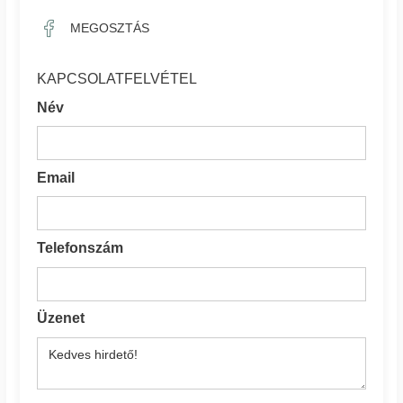
MEGOSZTÁS
KAPCSOLATFELVÉTEL
Név
Email
Telefonszám
Üzenet