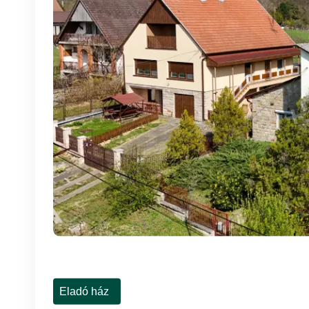
Eladó ház