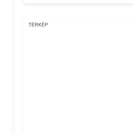
TÉRKÉP