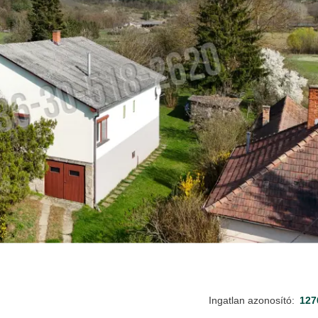
Ingatlan azonosító:
127