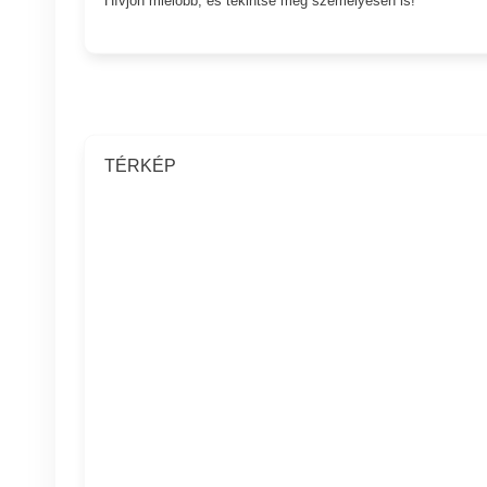
TÉRKÉP