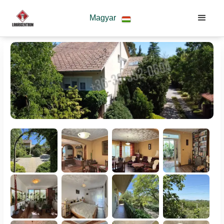
Magyar