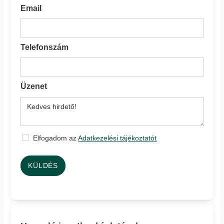
Email
Telefonszám
Üzenet
Elfogadom az
Adatkezelési tájékoztatót
KÜLDÉS