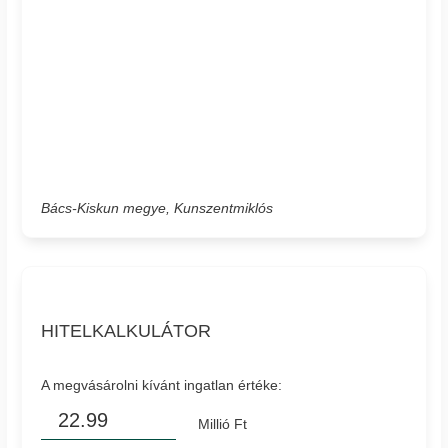
Bács-Kiskun megye, Kunszentmiklós
HITELKALKULÁTOR
A megvásárolni kívánt ingatlan értéke:
Millió Ft