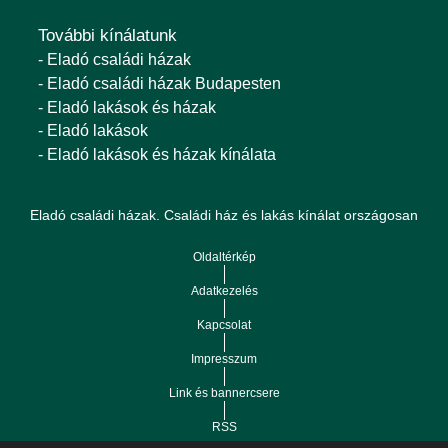
További kínálatunk
- Eladó családi házak
- Eladó családi házak Budapesten
- Eladó lakások és házak
- Eladó lakások
- Eladó lakások és házak kínálata
Eladó családi házak. Családi ház és lakás kínálat országosan
Oldaltérkép
Adatkezelés
Kapcsolat
Impresszum
Link és bannercsere
RSS