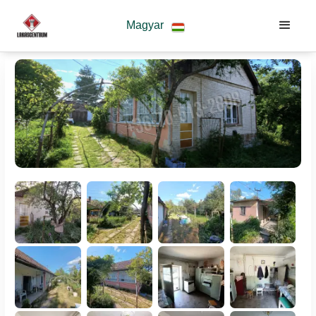
Magyar