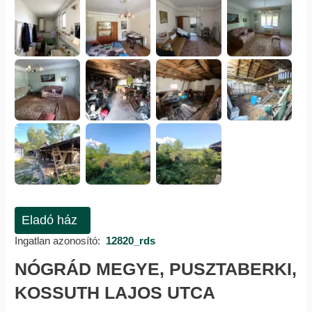
Eladó ház
Ingatlan azonosító:
12820_rds
NÓGRÁD MEGYE, PUSZTABERKI,
KOSSUTH LAJOS UTCA