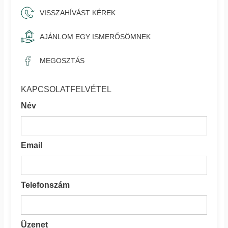
VISSZAHÍVÁST KÉREK
AJÁNLOM EGY ISMERŐSÖMNEK
MEGOSZTÁS
KAPCSOLATFELVÉTEL
Név
Email
Telefonszám
Üzenet