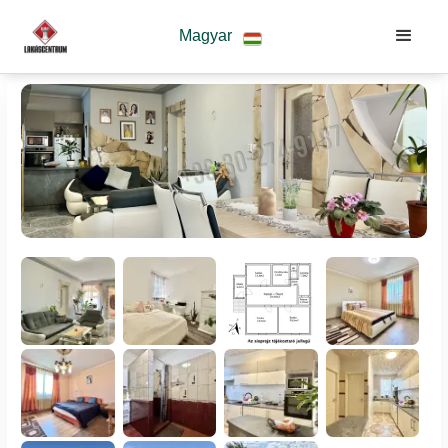
Magyar