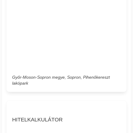
Győr-Moson-Sopron megye, Sopron, Pihenőkereszt
lakópark
HITELKALKULÁTOR