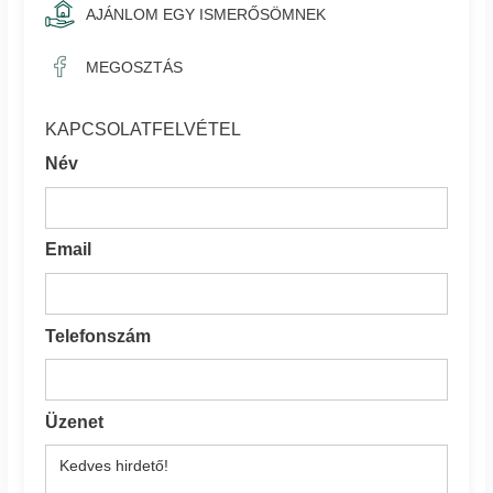
AJÁNLOM EGY ISMERŐSÖMNEK
MEGOSZTÁS
KAPCSOLATFELVÉTEL
Név
Email
Telefonszám
Üzenet