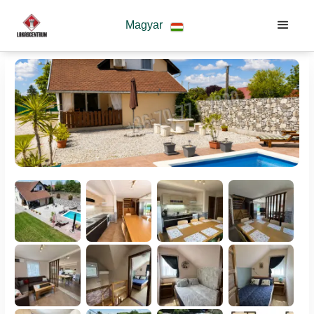
Magyar