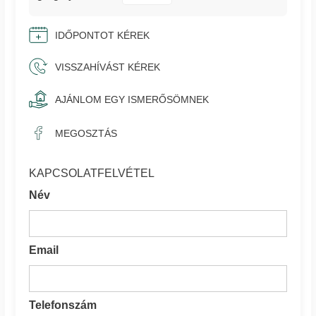
IDŐPONTOT KÉREK
VISSZAHÍVÁST KÉREK
AJÁNLOM EGY ISMERŐSÖMNEK
MEGOSZTÁS
KAPCSOLATFELVÉTEL
Név
Email
Telefonszám