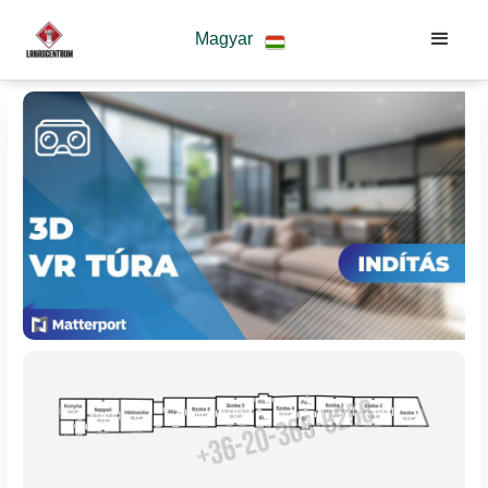
Magyar