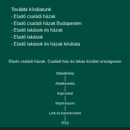
További kínálatunk
- Eladó családi házak
- Eladó családi házak Budapesten
- Eladó lakások és házak
- Eladó lakások
- Eladó lakások és házak kínálata
Eladó családi házak. Családi ház és lakás kínálat országosan
Oldaltérkép
Adatkezelés
Kapcsolat
Impresszum
Link és bannercsere
RSS