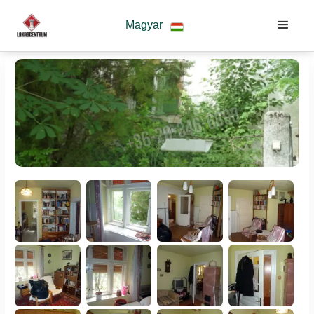
Magyar