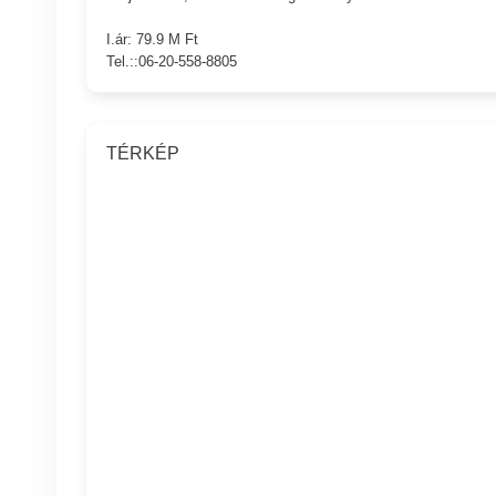
I.ár: 79.9 M Ft
Tel.::06-20-558-8805
TÉRKÉP