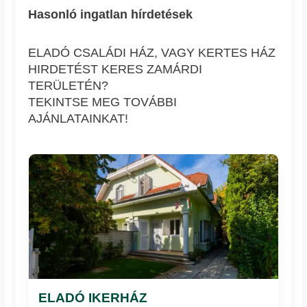
Hasonló ingatlan hírdetések
ELADÓ CSALÁDI HÁZ, VAGY KERTES HÁZ
HIRDETÉST KERES ZAMÁRDI
TERÜLETÉN?
TEKINTSE MEG TOVÁBBI
AJÁNLATAINKAT!
ELADÓ IKERHÁZ