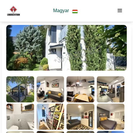
Magyar