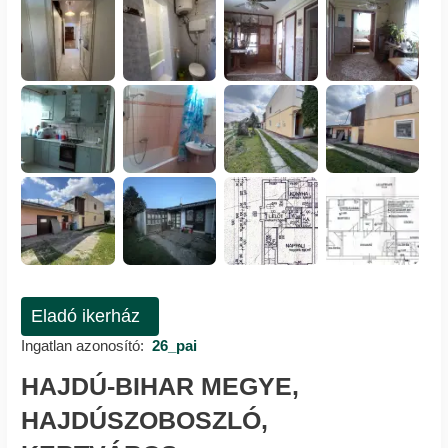
Eladó ikerház
Ingatlan azonosító:
26_pai
HAJDÚ-BIHAR MEGYE,
HAJDÚSZOBOSZLÓ,