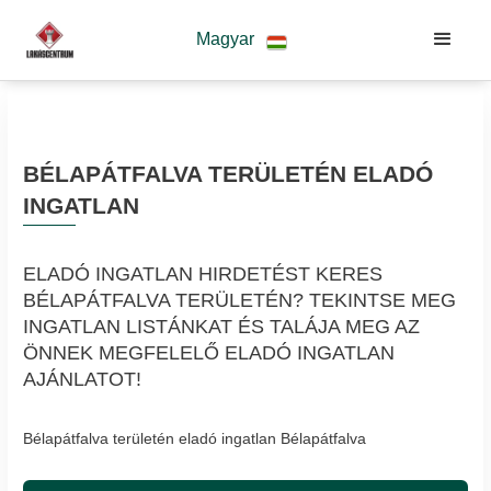
Magyar
BÉLAPÁTFALVA TERÜLETÉN ELADÓ
INGATLAN
ELADÓ INGATLAN HIRDETÉST KERES
BÉLAPÁTFALVA TERÜLETÉN? TEKINTSE MEG
INGATLAN LISTÁNKAT ÉS TALÁJA MEG AZ
ÖNNEK MEGFELELŐ ELADÓ INGATLAN
AJÁNLATOT!
Bélapátfalva területén eladó ingatlan Bélapátfalva