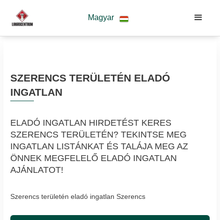
Magyar
SZERENCS TERÜLETÉN ELADÓ
INGATLAN
ELADÓ INGATLAN HIRDETÉST KERES
SZERENCS TERÜLETÉN? TEKINTSE MEG
INGATLAN LISTÁNKAT ÉS TALÁJA MEG AZ
ÖNNEK MEGFELELŐ ELADÓ INGATLAN
AJÁNLATOT!
Szerencs területén eladó ingatlan Szerencs