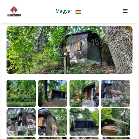
Magyar