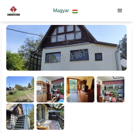
Magyar