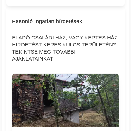
Hasonló ingatlan hírdetések
ELADÓ CSALÁDI HÁZ, VAGY KERTES HÁZ
HIRDETÉST KERES KULCS TERÜLETÉN?
TEKINTSE MEG TOVÁBBI
AJÁNLATAINKAT!