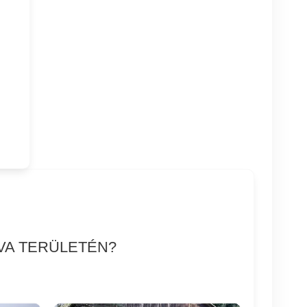
VA TERÜLETÉN?