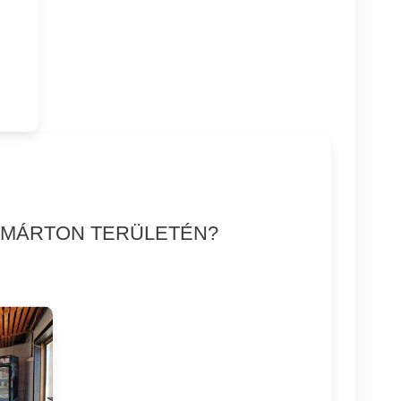
NTMÁRTON TERÜLETÉN?