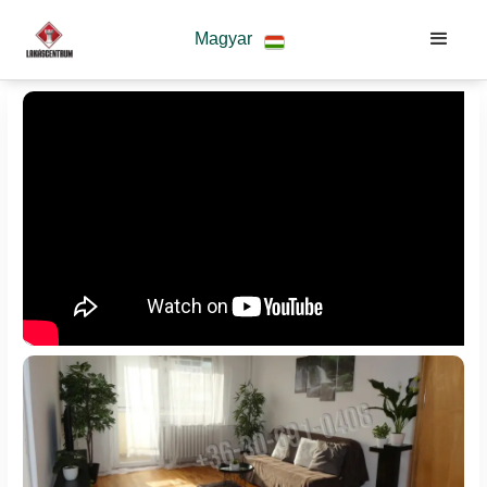
Magyar