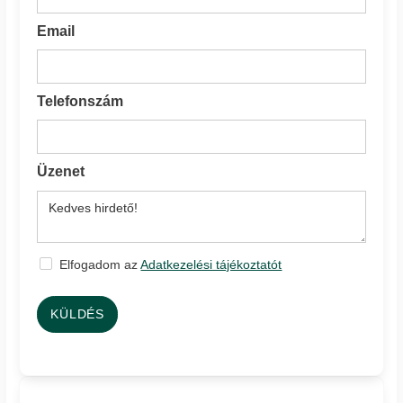
Email
Telefonszám
Üzenet
Elfogadom az
Adatkezelési tájékoztatót
KÜLDÉS