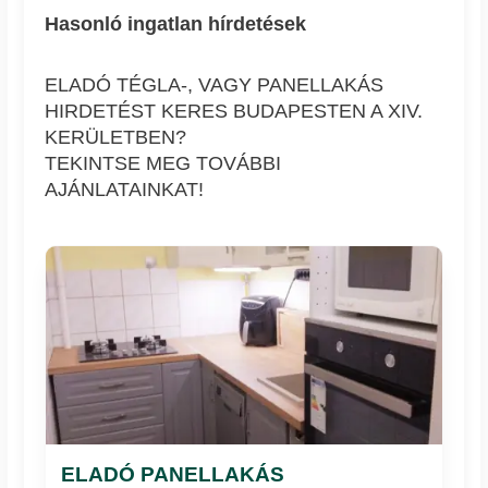
Hasonló ingatlan hírdetések
ELADÓ TÉGLA-, VAGY PANELLAKÁS
HIRDETÉST KERES BUDAPESTEN A XIV.
KERÜLETBEN?
TEKINTSE MEG TOVÁBBI
AJÁNLATAINKAT!
ELADÓ PANELLAKÁS