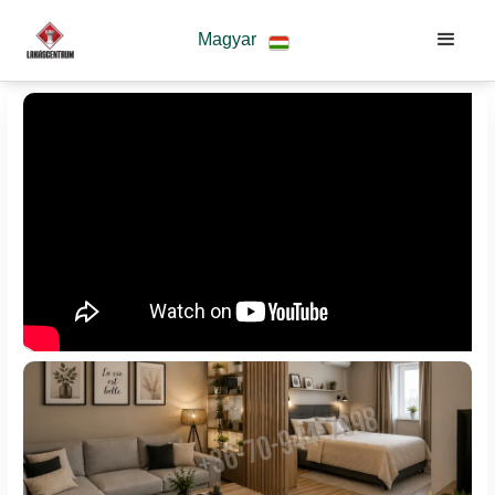
Magyar