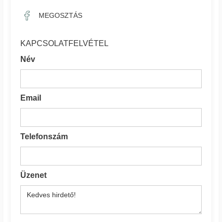
MEGOSZTÁS
KAPCSOLATFELVÉTEL
Név
Email
Telefonszám
Üzenet