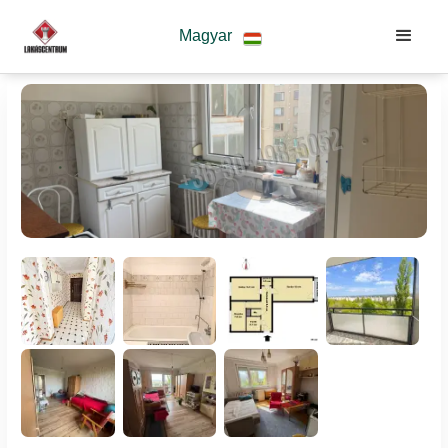
Magyar