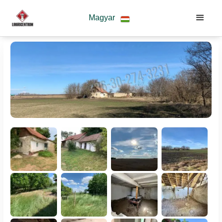
Magyar