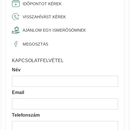
IDŐPONTOT KÉREK
VISSZAHÍVÁST KÉREK
AJÁNLOM EGY ISMERŐSÖMNEK
MEGOSZTÁS
KAPCSOLATFELVÉTEL
Név
Email
Telefonszám