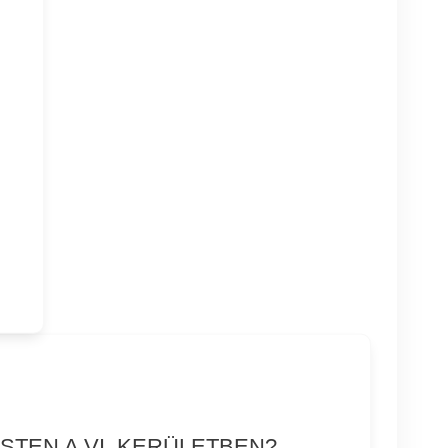
STEN A VI. KERÜLETBEN?