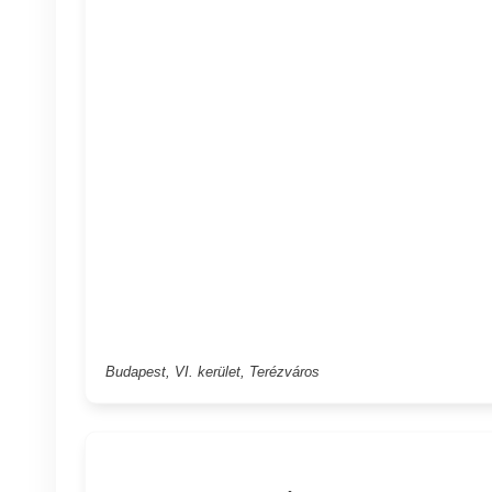
Budapest, VI. kerület, Terézváros