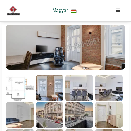
Magyar