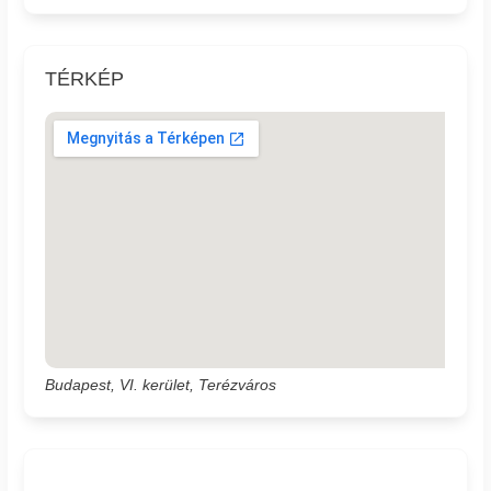
TÉRKÉP
Budapest, VI. kerület, Terézváros