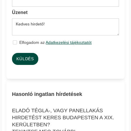
Üzenet
Elfogadom az
Adatkezelési tájékoztatót
KÜLDÉS
Hasonló ingatlan hírdetések
ELADÓ TÉGLA-, VAGY PANELLAKÁS
HIRDETÉST KERES BUDAPESTEN A XIX.
KERÜLETBEN?