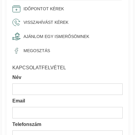
IDŐPONTOT KÉREK
VISSZAHÍVÁST KÉREK
AJÁNLOM EGY ISMERŐSÖMNEK
MEGOSZTÁS
KAPCSOLATFELVÉTEL
Név
Email
Telefonszám