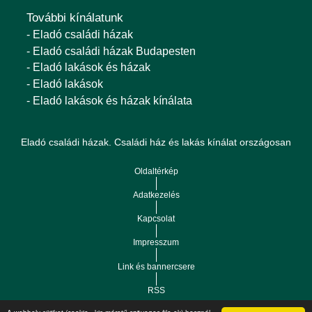
További kínálatunk
- Eladó családi házak
- Eladó családi házak Budapesten
- Eladó lakások és házak
- Eladó lakások
- Eladó lakások és házak kínálata
Eladó családi házak. Családi ház és lakás kínálat országosan
Oldaltérkép
Adatkezelés
Kapcsolat
Impresszum
Link és bannercsere
RSS