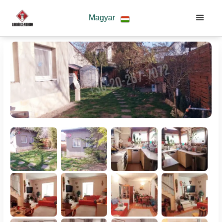
Magyar