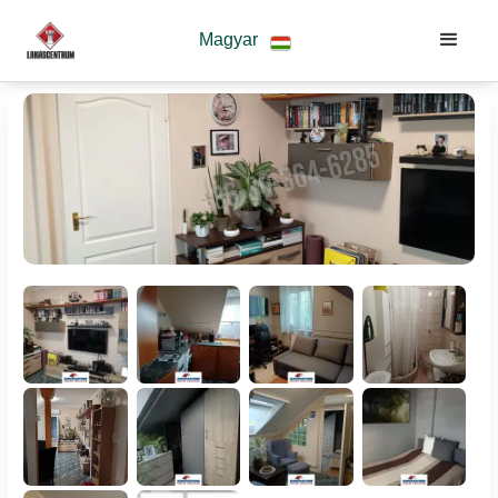
Magyar