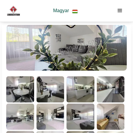
Magyar