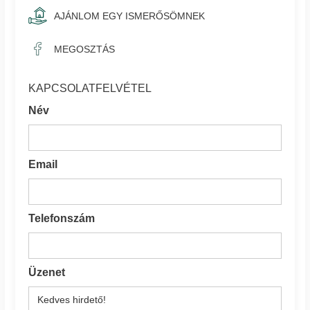
AJÁNLOM EGY ISMERŐSÖMNEK
MEGOSZTÁS
KAPCSOLATFELVÉTEL
Név
Email
Telefonszám
Üzenet