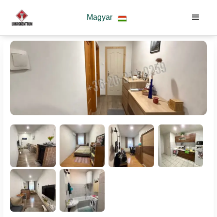
Magyar