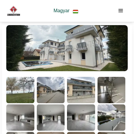
Magyar