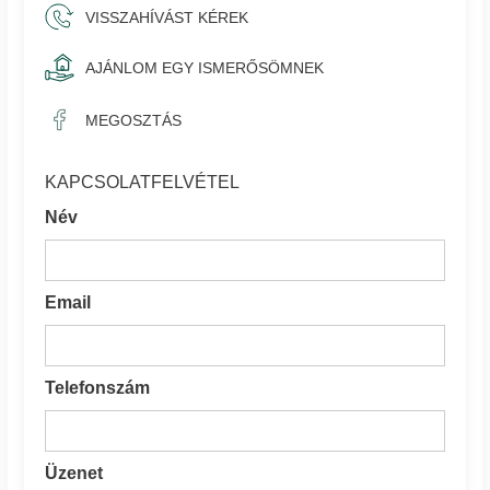
VISSZAHÍVÁST KÉREK
AJÁNLOM EGY ISMERŐSÖMNEK
MEGOSZTÁS
KAPCSOLATFELVÉTEL
Név
Email
Telefonszám
Üzenet