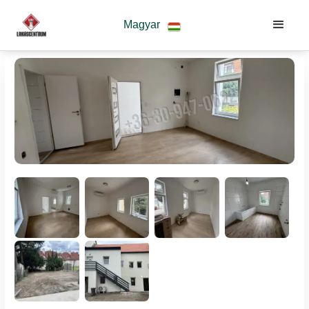
Magyar