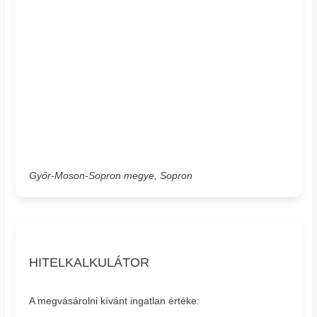
Győr-Moson-Sopron megye, Sopron
HITELKALKULÁTOR
A megvásárolni kívánt ingatlan értéke: