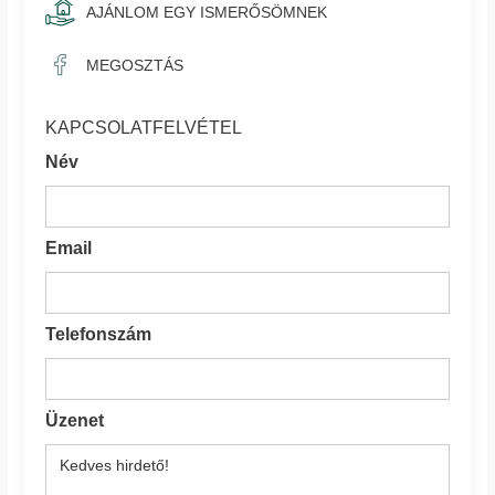
AJÁNLOM EGY ISMERŐSÖMNEK
MEGOSZTÁS
KAPCSOLATFELVÉTEL
Név
Email
Telefonszám
Üzenet