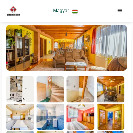
Magyar