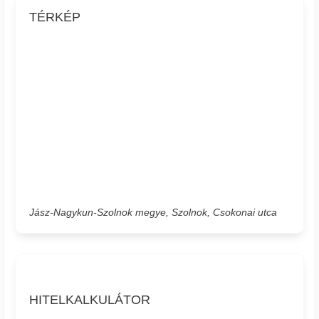
TÉRKÉP
Jász-Nagykun-Szolnok megye, Szolnok, Csokonai utca
HITELKALKULÁTOR