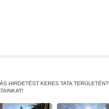
KÁS HIRDETÉST KERES TATA TERÜLETÉN?
TAINKAT!