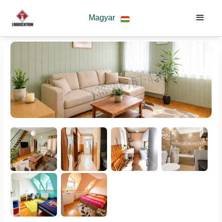
Magyar